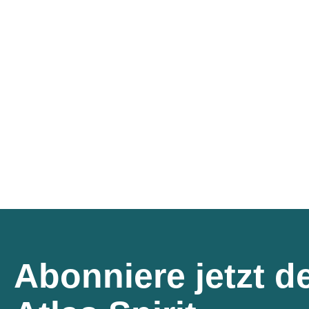
Abonniere jetzt d