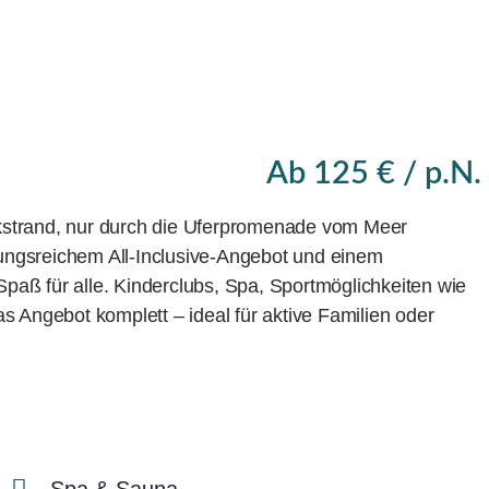
Ab 125 € / p.N.
ikstrand, nur durch die Uferpromenade vom Meer
lungsreichem All‑Inclusive-Angebot und einem
paß für alle. Kinderclubs, Spa, Sportmöglichkeiten wie
Angebot komplett – ideal für aktive Familien oder