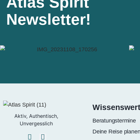
Atlas Spirit
Newsletter!
Wissenswer
Aktiv, Authentisch,
Beratungstermine
Unvergesslich
Deine Reise plane