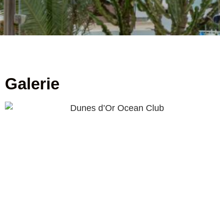
Galerie