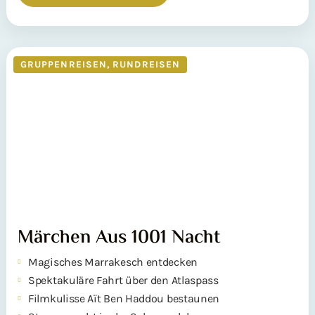
GRUPPENREISEN
,
RUNDREISEN
Märchen Aus 1001 Nacht
Magisches Marrakesch entdecken
Spektakuläre Fahrt über den Atlaspass
Filmkulisse Aït Ben Haddou bestaunen