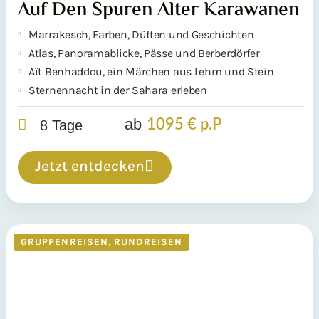
Auf Den Spuren Alter Karawanen
Marrakesch, Farben, Düften und Geschichten
Atlas, Panoramablicke, Pässe und Berberdörfer
Aït Benhaddou, ein Märchen aus Lehm und Stein
Sternennacht in der Sahara erleben
ab
1095 € p.P
8 Tage
Jetzt entdecken
GRUPPENREISEN
,
RUNDREISEN