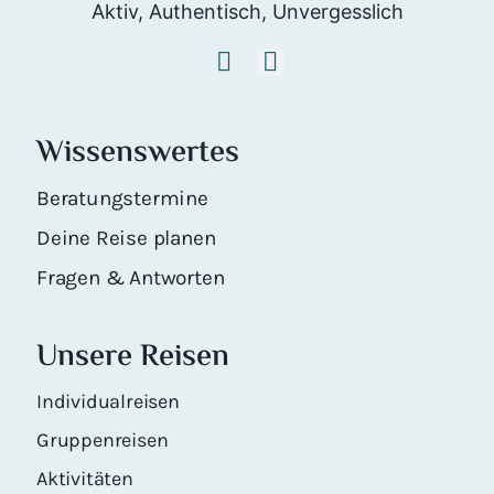
Aktiv, Authentisch, Unvergesslich
Wissenswertes
Beratungstermine
Deine Reise planen
Fragen & Antworten
Unsere Reisen
Individualreisen
Gruppenreisen
Aktivitäten