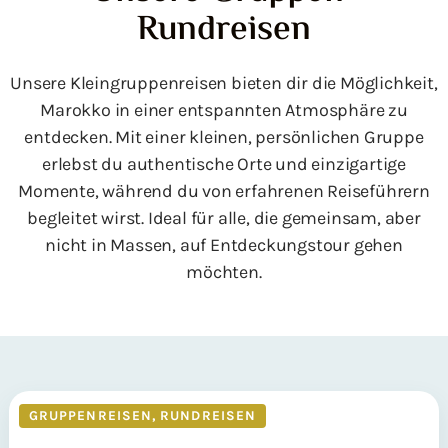
Rundreisen
Unsere Kleingruppenreisen bieten dir die Möglichkeit,
Marokko in einer entspannten Atmosphäre zu
entdecken. Mit einer kleinen, persönlichen Gruppe
erlebst du authentische Orte und einzigartige
Momente, während du von erfahrenen Reiseführern
begleitet wirst. Ideal für alle, die gemeinsam, aber
nicht in Massen, auf Entdeckungstour gehen
möchten.
GRUPPENREISEN
,
RUNDREISEN