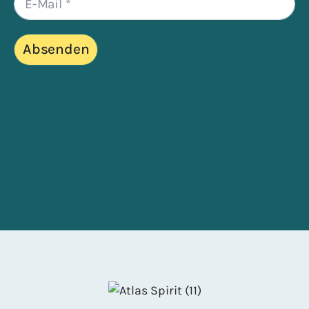
Absenden