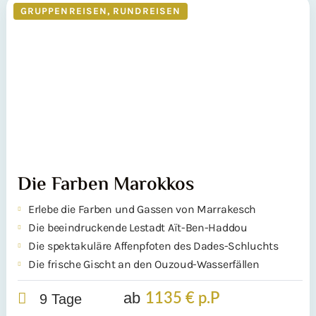
GRUPPENREISEN
,
RUNDREISEN
Die Farben Marokkos
Erlebe die Farben und Gassen von Marrakesch
Die beeindruckende Lestadt Aït-Ben-Haddou
Die spektakuläre Affenpfoten des Dades-Schluchts
Die frische Gischt an den Ouzoud-Wasserfällen
ab
1135 € p.P
9 Tage