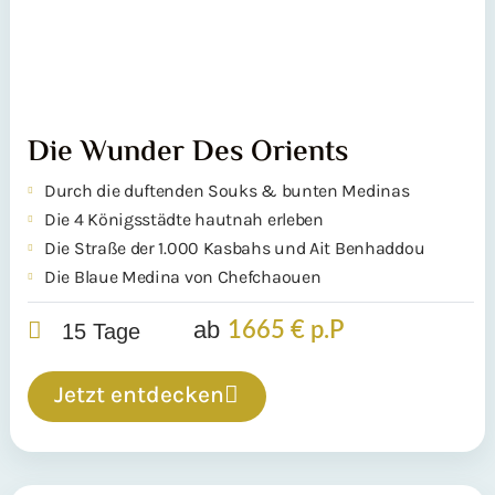
Die Wunder Des Orients
Durch die duftenden Souks & bunten Medinas
Die 4 Königsstädte hautnah erleben
Die Straße der 1.000 Kasbahs und Ait Benhaddou
Die Blaue Medina von Chefchaouen
ab
1665 € p.P
15 Tage
Jetzt entdecken