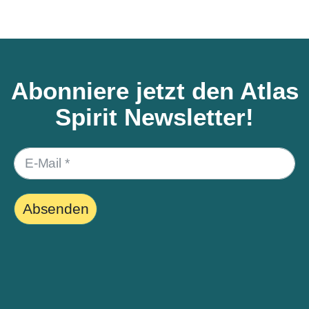
Abonniere jetzt den Atlas
Spirit Newsletter!
Absenden