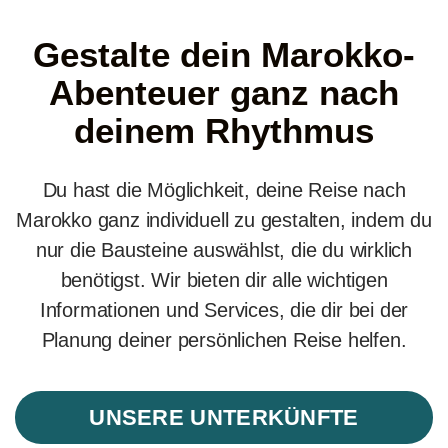
Gestalte dein Marokko-
Abenteuer ganz nach
deinem Rhythmus
Du hast die Möglichkeit, deine Reise nach
Marokko ganz individuell zu gestalten, indem du
nur die Bausteine auswählst, die du wirklich
benötigst. Wir bieten dir alle wichtigen
Informationen und Services, die dir bei der
Planung deiner persönlichen Reise helfen.
UNSERE UNTERKÜNFTE