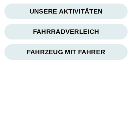
UNSERE AKTIVITÄTEN
FAHRRADVERLEICH
FAHRZEUG MIT FAHRER