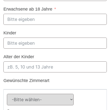
Erwachsene ab 18 Jahre
Kinder
Alter der Kinder
Gewünschte Zimmerart