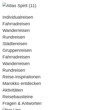
Individualreisen
Fahrradreisen
Wanderreisen
Rundreisen
Städtereisen
Gruppenreisen
Fahrradreisen
Wanderreisen
Rundreisen
Reise-Inspirationen
Marokko entdecken
Aktivitäten
Reisebausteine
Fragen & Antworten