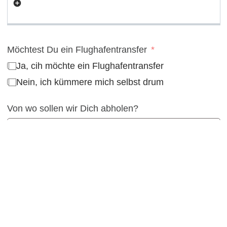
Möchtest Du ein Flughafentransfer
Ja, cih möchte ein Flughafentransfer
Nein, ich kümmere mich selbst drum
Von wo sollen wir Dich abholen?
Reiseanmelder
Anrede