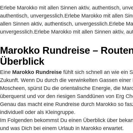
Erlebe Marokko mit allen Sinnen aktiv, authentisch, unve
authentisch, unvergesslich.Erlebe Marokko mit allen Sin
allen Sinnen aktiv, authentisch, unvergesslich.Erlebe Ma
unvergesslich.Erlebe Marokko mit allen Sinnen aktiv, au
Marokko Rundreise – Routen
Überblick
Eine
Marokko Rundreise
fühlt sich schnell an wie ein Sc
Zukunft. Wenn Du durch die verwinkelten Gassen einer 
Moscheen, spürst Du die orientalische Energie, die Mar
überquerst und vor den riesigen Sanddünen von Erg Chebb
Genau das macht eine Rundreise durch Marokko so fasz
individuell oder als Kleingruppe.
Im Folgenden bekommst Du einen Überblick über bekannt
und was Dich bei einem Urlaub in Marokko erwartet.