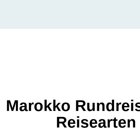
Marokko Rundreis
Reisearten