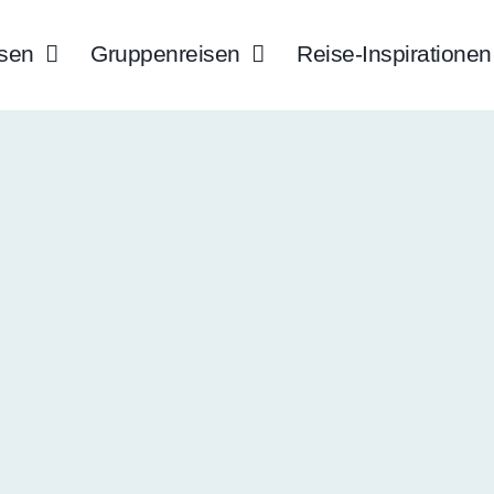
isen
Gruppenreisen
Reise-Inspirationen