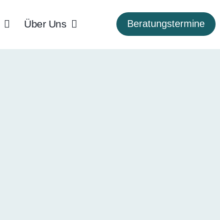
Über Uns
Beratungstermine