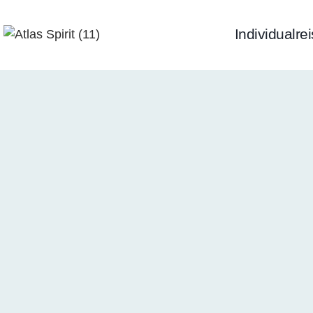
Individualre