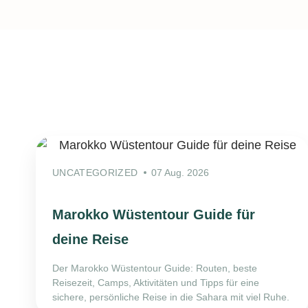
UNCATEGORIZED
07 Aug. 2026
Marokko Wüstentour Guide für
deine Reise
Der Marokko Wüstentour Guide: Routen, beste
Reisezeit, Camps, Aktivitäten und Tipps für eine
sichere, persönliche Reise in die Sahara mit viel Ruhe.