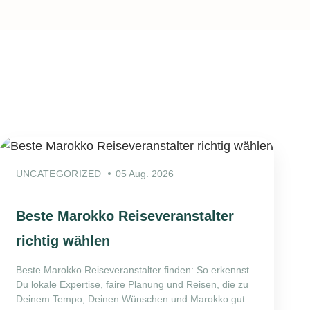
UNCATEGORIZED
05 Aug. 2026
Beste Marokko Reiseveranstalter
richtig wählen
Beste Marokko Reiseveranstalter finden: So erkennst
Du lokale Expertise, faire Planung und Reisen, die zu
Deinem Tempo, Deinen Wünschen und Marokko gut