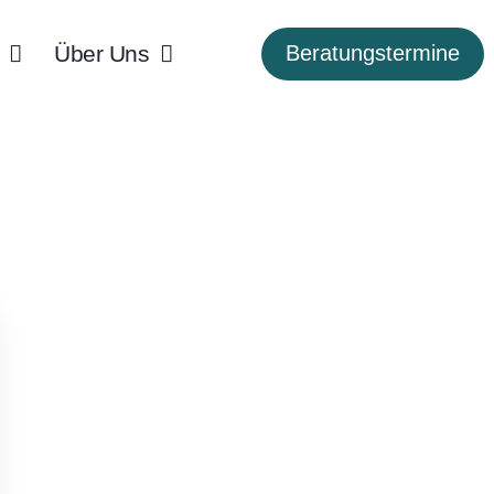
Über Uns
Beratungstermine