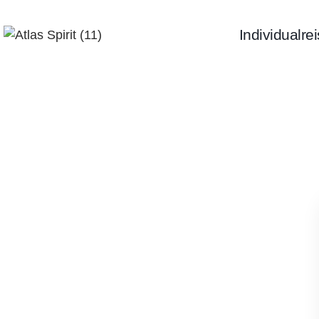
Individualre