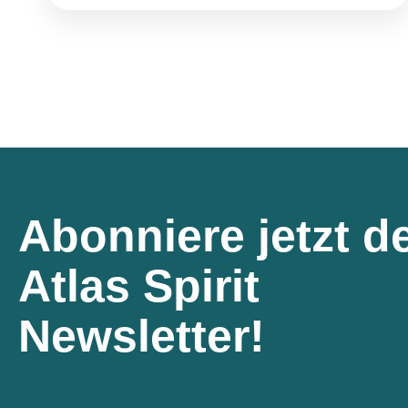
Abonniere jetzt d
Atlas Spirit
Newsletter!