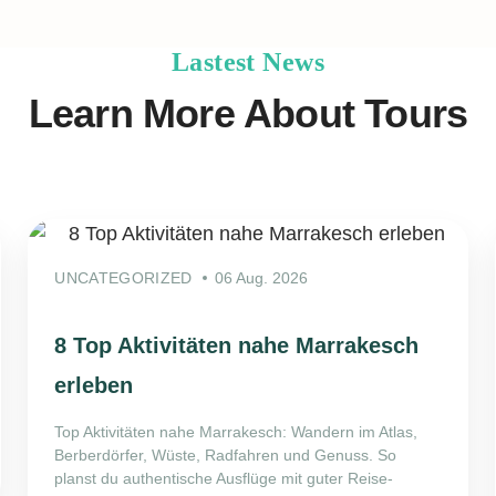
Lastest News
Learn More About Tours
UNCATEGORIZED
06 Aug. 2026
8 Top Aktivitäten nahe Marrakesch
erleben
Top Aktivitäten nahe Marrakesch: Wandern im Atlas,
Berberdörfer, Wüste, Radfahren und Genuss. So
planst du authentische Ausflüge mit guter Reise-