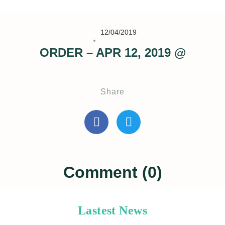
12/04/2019
ORDER – APR 12, 2019 @
Share
Comment (0)
Lastest News