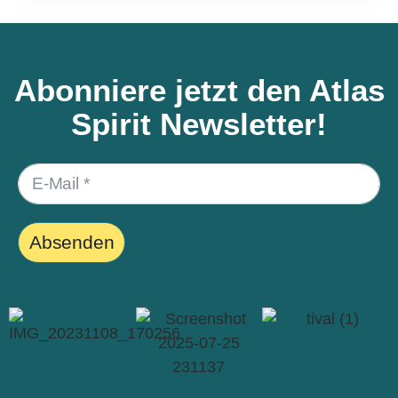
Abonniere jetzt den Atlas
Spirit Newsletter!
Absenden