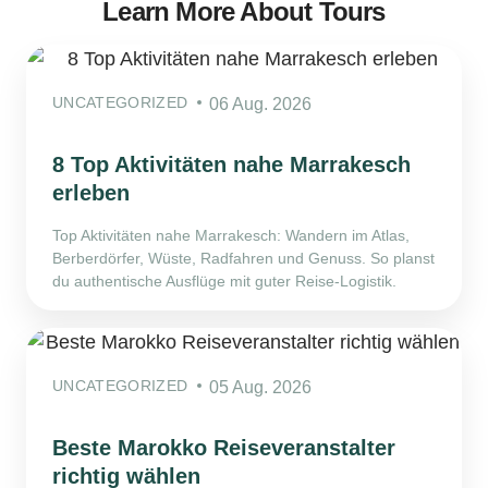
Learn More About Tours
UNCATEGORIZED
06 Aug. 2026
8 Top Aktivitäten nahe Marrakesch
erleben
Top Aktivitäten nahe Marrakesch: Wandern im Atlas,
Berberdörfer, Wüste, Radfahren und Genuss. So planst
du authentische Ausflüge mit guter Reise-Logistik.
UNCATEGORIZED
05 Aug. 2026
Beste Marokko Reiseveranstalter
richtig wählen