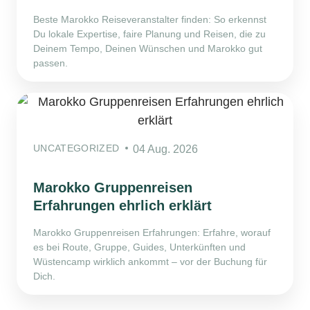
Beste Marokko Reiseveranstalter finden: So erkennst
Du lokale Expertise, faire Planung und Reisen, die zu
Deinem Tempo, Deinen Wünschen und Marokko gut
passen.
UNCATEGORIZED
04 Aug. 2026
Marokko Gruppenreisen
Erfahrungen ehrlich erklärt
Marokko Gruppenreisen Erfahrungen: Erfahre, worauf
es bei Route, Gruppe, Guides, Unterkünften und
Wüstencamp wirklich ankommt – vor der Buchung für
Dich.