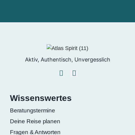
Aktiv, Authentisch, Unvergesslich
Wissenswertes
Beratungstermine
Deine Reise planen
Fragen & Antworten