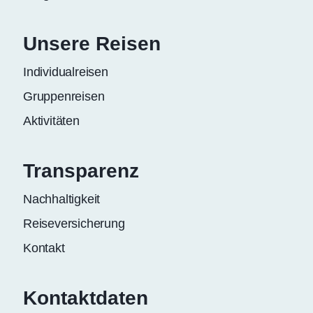
Unsere Reisen
Individualreisen
Gruppenreisen
Aktivitäten
Transparenz
Nachhaltigkeit
Reiseversicherung
Kontakt
Kontaktdaten