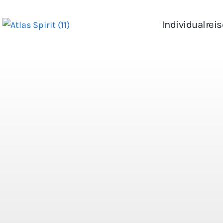
Individualrei