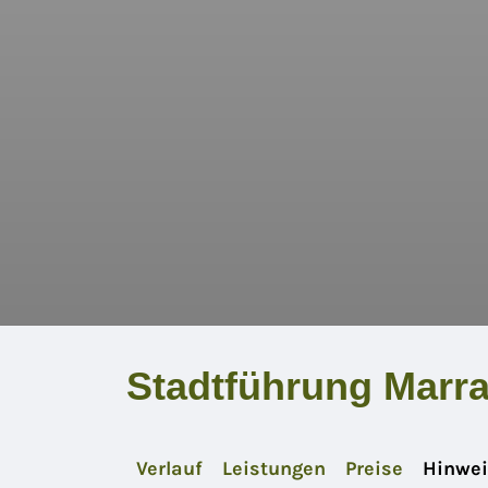
Stadtführung Marr
Verlauf
Leistungen
Preise
Hinwei