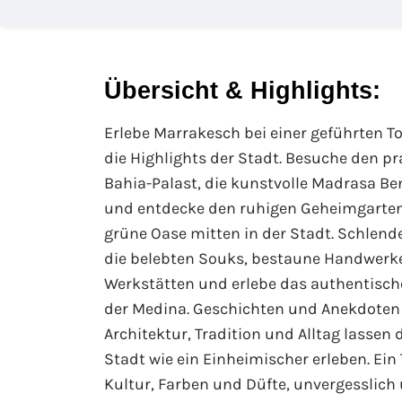
Übersicht & Highlights:
Erlebe Marrakesch bei einer geführten T
die Highlights der Stadt. Besuche den pr
Bahia-Palast, die kunstvolle Madrasa Be
und entdecke den ruhigen Geheimgarten
grüne Oase mitten in der Stadt. Schlend
die belebten Souks, bestaune Handwerke
Werkstätten und erlebe das authentisch
der Medina. Geschichten und Anekdoten
Architektur, Tradition und Alltag lassen 
Stadt wie ein Einheimischer erleben. Ein 
Kultur, Farben und Düfte, unvergesslich