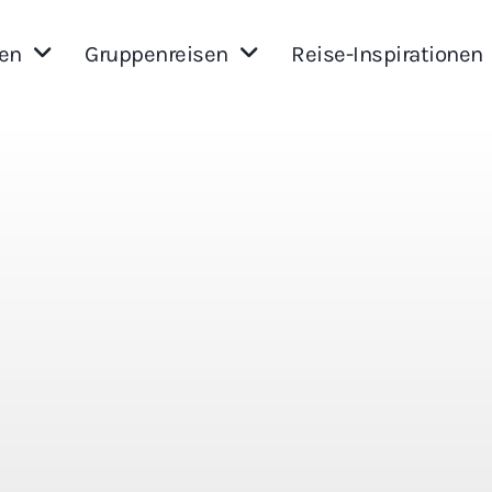
sen
Gruppenreisen
Reise-Inspirationen