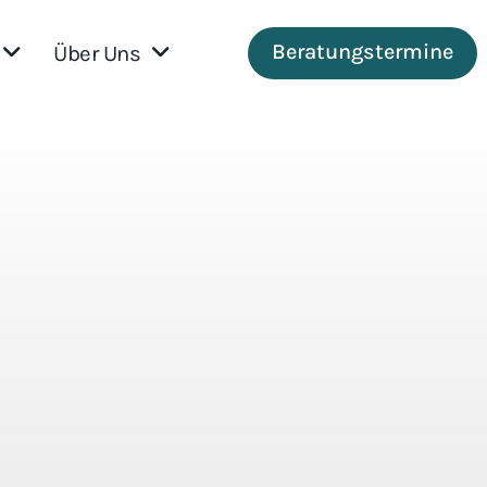
Beratungstermine
Über Uns