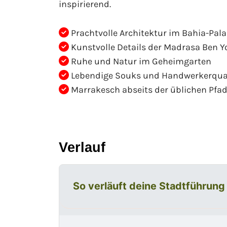
inspirierend.
Prachtvolle Architektur im Bahia-Pala
Kunstvolle Details der Madrasa Ben Y
Ruhe und Natur im Geheimgarten
Lebendige Souks und Handwerkerquar
Marrakesch abseits der üblichen Pfa
Verlauf
So verläuft deine Stadtführung