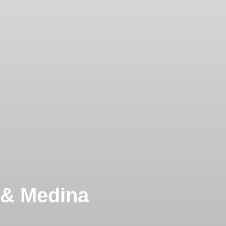
 & Medina